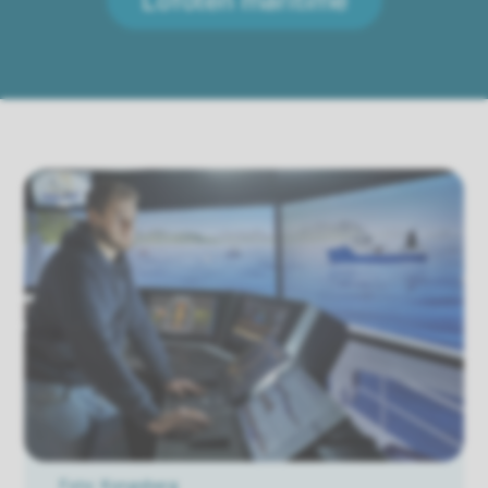
Kongsberg