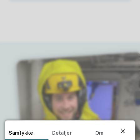
Samtykke
Detaljer
Om